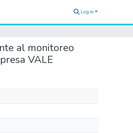
Log In
nte al monitoreo
empresa VALE