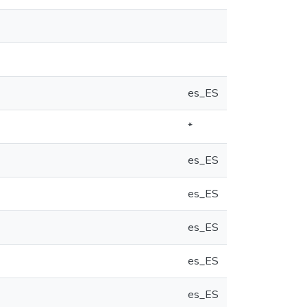
es_ES
*
es_ES
es_ES
es_ES
es_ES
es_ES