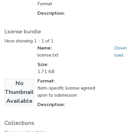
Format
Description:
License bundle
Now showing
1 - 1 of 1
Name:
Down
license.txt
load
Size:
1.71 KB
Format:
No
Item-specific license agreed
Thumbnail
upon to submission
Available
Description:
Collections