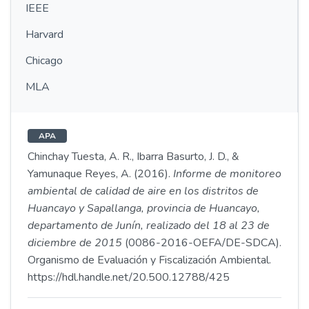
IEEE
Harvard
Chicago
MLA
APA
Chinchay Tuesta, A. R., Ibarra Basurto, J. D., &
Yamunaque Reyes, A. (2016).
Informe de monitoreo
ambiental de calidad de aire en los distritos de
Huancayo y Sapallanga, provincia de Huancayo,
departamento de Junín, realizado del 18 al 23 de
diciembre de 2015
(0086-2016-OEFA/DE-SDCA).
Organismo de Evaluación y Fiscalización Ambiental.
https://hdl.handle.net/20.500.12788/425