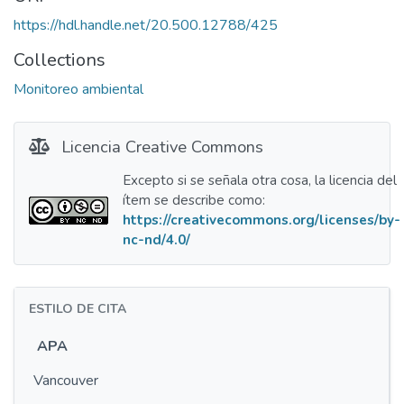
https://hdl.handle.net/20.500.12788/425
Collections
Monitoreo ambiental
Licencia Creative Commons
Excepto si se señala otra cosa, la licencia del
ítem se describe como:
https://creativecommons.org/licenses/by-
nc-nd/4.0/
ESTILO DE CITA
APA
Vancouver