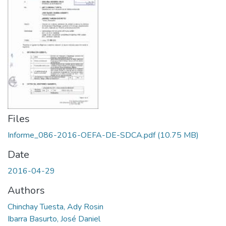
Files
Informe_086-2016-OEFA-DE-SDCA.pdf
(10.75 MB)
Date
2016-04-29
Authors
Chinchay Tuesta, Ady Rosin
Ibarra Basurto, José Daniel