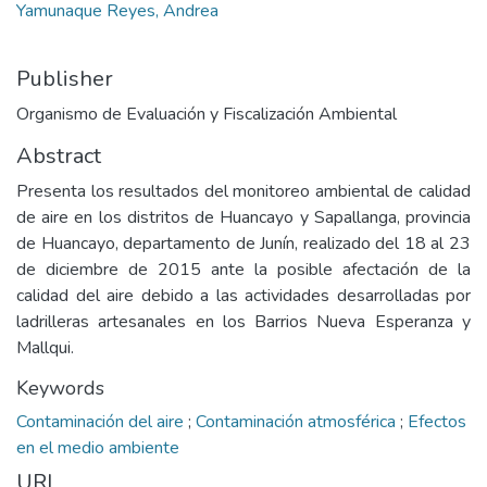
Yamunaque Reyes, Andrea
Publisher
Organismo de Evaluación y Fiscalización Ambiental
Abstract
Presenta los resultados del monitoreo ambiental de calidad
de aire en los distritos de Huancayo y Sapallanga, provincia
de Huancayo, departamento de Junín, realizado del 18 al 23
de diciembre de 2015 ante la posible afectación de la
calidad del aire debido a las actividades desarrolladas por
ladrilleras artesanales en los Barrios Nueva Esperanza y
Mallqui.
Keywords
Contaminación del aire
;
Contaminación atmosférica
;
Efectos
en el medio ambiente
URI