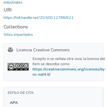
industriales
URI
https://hdl.handle.net/20.500.12788/621
Collections
Sitios impactados
Licencia Creative Commons
Excepto si se señala otra cosa, la licencia del
ítem se describe como:
https://creativecommons.org/licenses/by-
nc-nd/4.0/
ESTILO DE CITA
APA