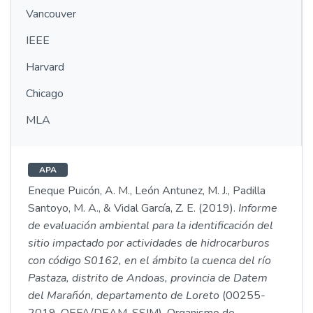
Vancouver
IEEE
Harvard
Chicago
MLA
APA
Eneque Puicón, A. M., León Antunez, M. J., Padilla
Santoyo, M. A., & Vidal García, Z. E. (2019).
Informe
de evaluación ambiental para la identificación del
sitio impactado por actividades de hidrocarburos
con código S0162, en el ámbito la cuenca del río
Pastaza, distrito de Andoas, provincia de Datem
del Marañón, departamento de Loreto
(00255-