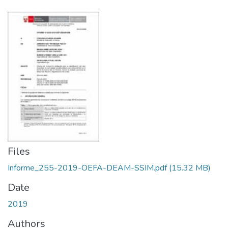
Files
Informe_255-2019-OEFA-DEAM-SSIM.pdf
(15.32 MB)
Date
2019
Authors