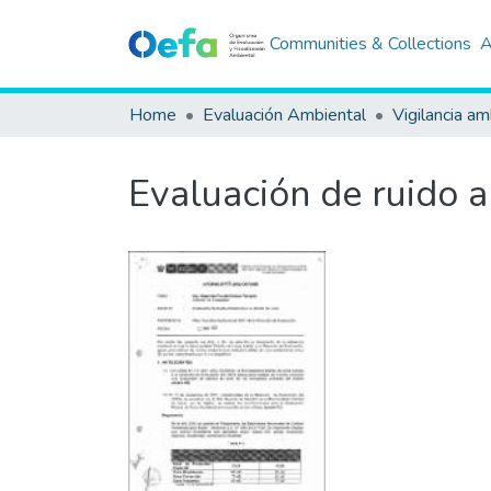
Communities & Collections
A
Home
Evaluación Ambiental
Vigilancia am
Evaluación de ruido a