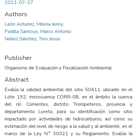
2021-07-27
Authors
León Antunez, Milena Jenny
Padilla Santoyo, Marco Antonio
Núñez Sánchez, Tino Jesús
Publisher
Organismo de Evaluación y Fiscalización Ambiental
Abstract
Evalúa la calidad ambiental del sitio S0411, ubicado en el
Lote 192, microcuenca CORR-08, en el ámbito la cuenca
del río Corrientes, distrito Trompeteros, provincia y
departamento Loreto, para su identificación como sitio
impactado por actividades de hidrocarburos, así como su
estimación del nivel de riesgo a la salud y al ambiente, en el
marco de la Ley N.° 30321 y su Reglamento. Evalúa la