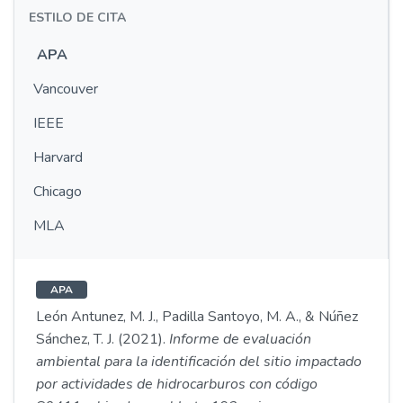
ESTILO DE CITA
APA
Vancouver
IEEE
Harvard
Chicago
MLA
APA
León Antunez, M. J., Padilla Santoyo, M. A., & Núñez
Sánchez, T. J. (2021).
Informe de evaluación
ambiental para la identificación del sitio impactado
por actividades de hidrocarburos con código