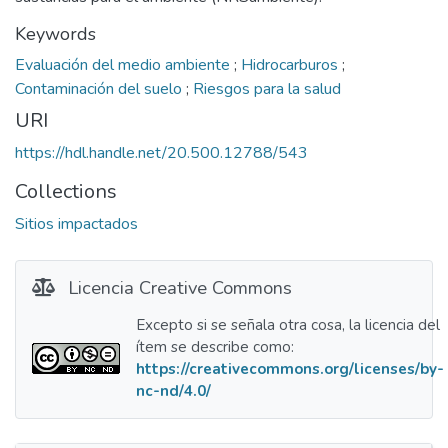
Keywords
Evaluación del medio ambiente
;
Hidrocarburos
;
Contaminación del suelo
;
Riesgos para la salud
URI
https://hdl.handle.net/20.500.12788/543
Collections
Sitios impactados
Licencia Creative Commons
Excepto si se señala otra cosa, la licencia del
ítem se describe como:
https://creativecommons.org/licenses/by-
nc-nd/4.0/