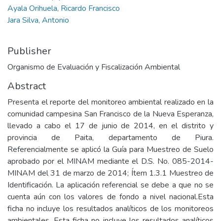
Ayala Orihuela, Ricardo Francisco
Jara Silva, Antonio
Publisher
Organismo de Evaluación y Fiscalización Ambiental
Abstract
Presenta el reporte del monitoreo ambiental realizado en la
comunidad campesina San Francisco de la Nueva Esperanza,
llevado a cabo el 17 de junio de 2014, en el distrito y
provincia de Paita, departamento de Piura.
Referencialmente se aplicó la Guía para Muestreo de Suelo
aprobado por el MINAM mediante el D.S. No. 085-2014-
MINAM del 31 de marzo de 2014; Ítem 1.3.1 Muestreo de
Identificación. La aplicación referencial se debe a que no se
cuenta aún con los valores de fondo a nivel nacional.Esta
ficha no incluye los resultados analíticos de los monitoreos
ambientales. Esta ficha no incluye los resultados analíticos