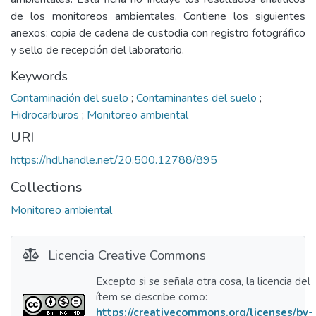
de los monitoreos ambientales. Contiene los siguientes
anexos: copia de cadena de custodia con registro fotográfico
y sello de recepción del laboratorio.
Keywords
Contaminación del suelo
;
Contaminantes del suelo
;
Hidrocarburos
;
Monitoreo ambiental
URI
https://hdl.handle.net/20.500.12788/895
Collections
Monitoreo ambiental
Licencia Creative Commons
Excepto si se señala otra cosa, la licencia del
ítem se describe como:
https://creativecommons.org/licenses/by-