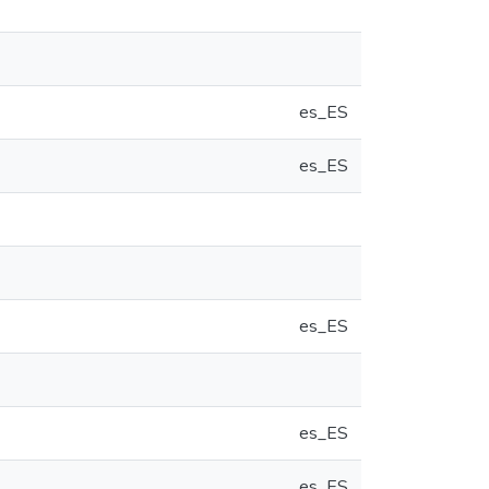
es_ES
es_ES
es_ES
es_ES
es_ES