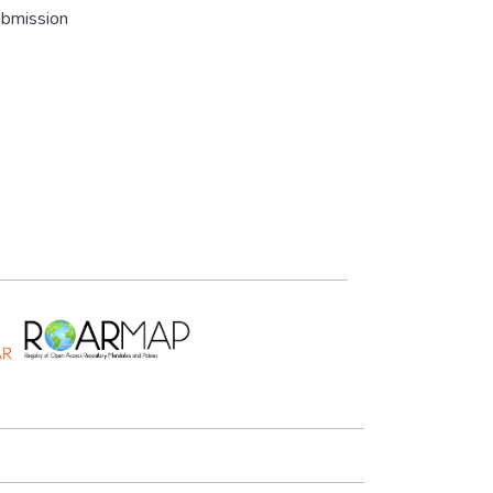
ubmission