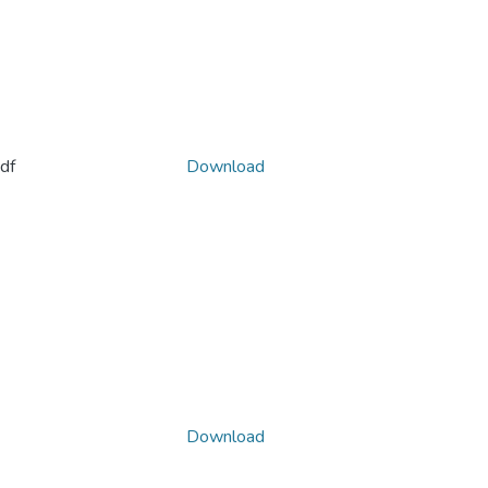
df
Download
Download