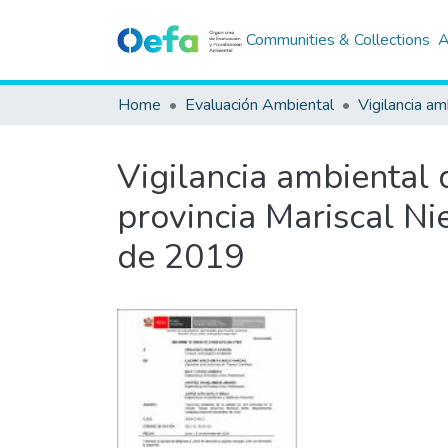
Communities & Collections
A
Home
Evaluación Ambiental
Vigilancia am
Vigilancia ambiental d
provincia Mariscal N
de 2019