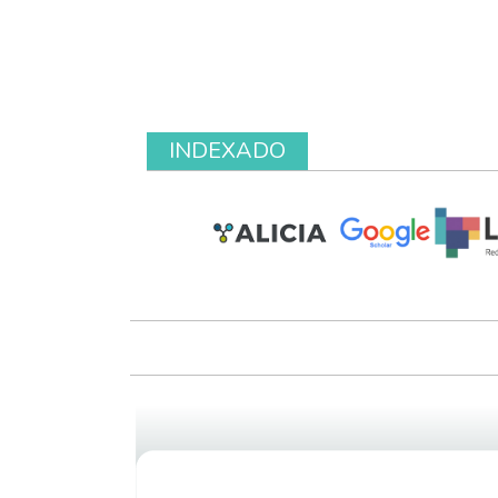
INDEXADO