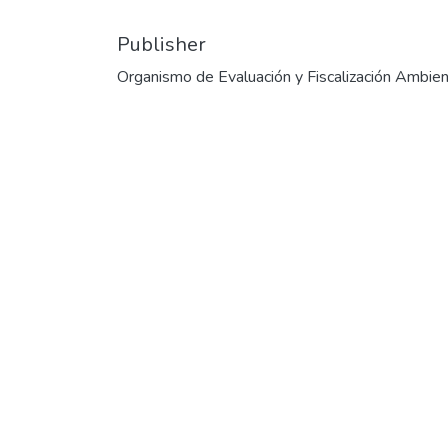
Publisher
Organismo de Evaluación y Fiscalización Ambien