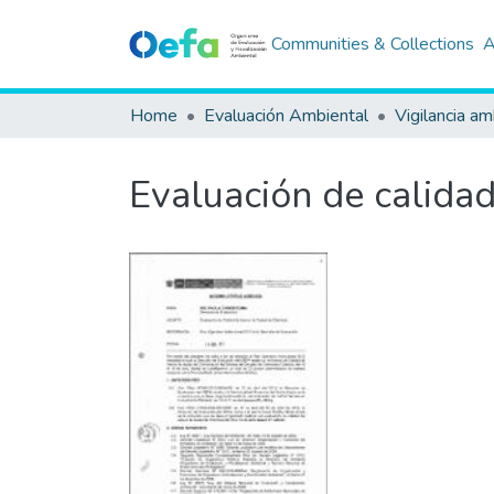
Communities & Collections
A
Home
Evaluación Ambiental
Vigilancia am
Evaluación de calidad