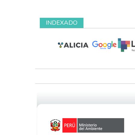
INDEXADO