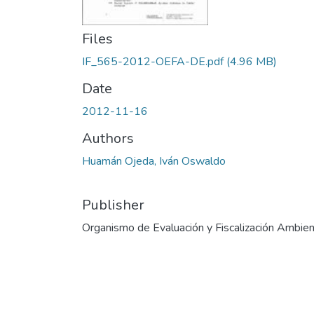
Files
IF_565-2012-OEFA-DE.pdf
(4.96 MB)
Date
2012-11-16
Authors
Huamán Ojeda, Iván Oswaldo
Publisher
Organismo de Evaluación y Fiscalización Ambien