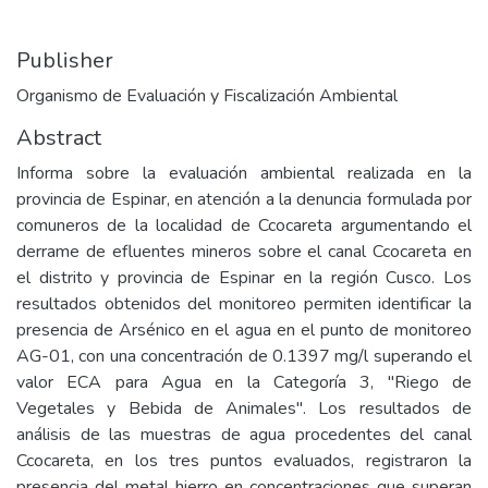
Publisher
Organismo de Evaluación y Fiscalización Ambiental
Abstract
Informa sobre la evaluación ambiental realizada en la
provincia de Espinar, en atención a la denuncia formulada por
comuneros de la localidad de Ccocareta argumentando el
derrame de efluentes mineros sobre el canal Ccocareta en
el distrito y provincia de Espinar en la región Cusco. Los
resultados obtenidos del monitoreo permiten identificar la
presencia de Arsénico en el agua en el punto de monitoreo
AG-01, con una concentración de 0.1397 mg/l superando el
valor ECA para Agua en la Categoría 3, "Riego de
Vegetales y Bebida de Animales". Los resultados de
análisis de las muestras de agua procedentes del canal
Ccocareta, en los tres puntos evaluados, registraron la
presencia del metal hierro en concentraciones que superan