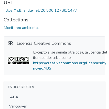
URI
https://hdl.handle.net/20.500.12788/1477
Collections
Monitoreo ambiental
Licencia Creative Commons
Excepto si se señala otra cosa, la licencia del
ítem se describe como:
https://creativecommons.org/licenses/by-
nc-nd/4.0/
ESTILO DE CITA
APA
Vancouver