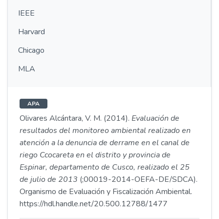
IEEE
Harvard
Chicago
MLA
APA
Olivares Alcántara, V. M. (2014).
Evaluación de
resultados del monitoreo ambiental realizado en
atención a la denuncia de derrame en el canal de
riego Ccocareta en el distrito y provincia de
Espinar, departamento de Cusco, realizado el 25
de julio de 2013
(;00019-2014-OEFA-DE/SDCA).
Organismo de Evaluación y Fiscalización Ambiental.
https://hdl.handle.net/20.500.12788/1477