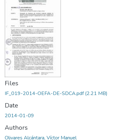
Files
IF_019-2014-OEFA-DE-SDCA.pdf
(2.21 MB)
Date
2014-01-09
Authors
Olivares Alcántara, Víctor Manuel