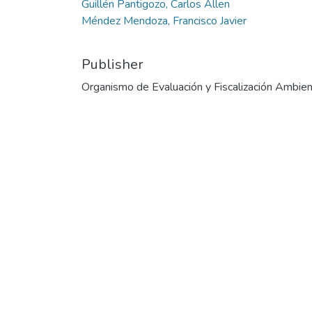
Guillén Pantigozo, Carlos Allen
Méndez Mendoza, Francisco Javier
Publisher
Organismo de Evaluación y Fiscalización Ambien