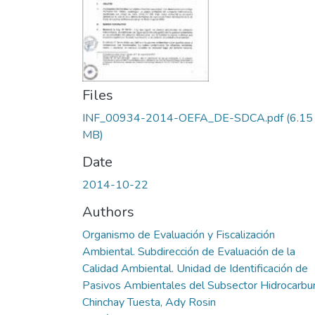
Files
INF_00934-2014-OEFA_DE-SDCA.pdf
(6.15
MB)
Date
2014-10-22
Authors
Organismo de Evaluación y Fiscalización
Ambiental. Subdirección de Evaluación de la
Calidad Ambiental. Unidad de Identificación de
Pasivos Ambientales del Subsector Hidrocarbu
Chinchay Tuesta, Ady Rosin