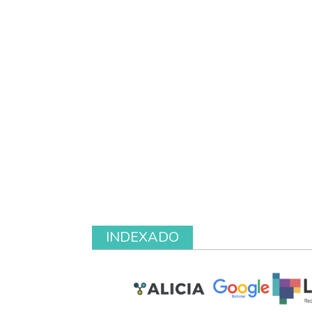
INDEXADO