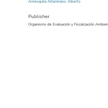
Amésquita Altamirano, Alberto
Publisher
Organismo de Evaluación y Fiscalización Ambien