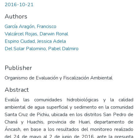
2016-10-21
Authors
García Aragón, Francisco
Valcárcel Rojas, Darwin Ronal
Espino Ciudad, Jessica Adela
Del Solar Palomino, Pabel Dalmiro
Publisher
Organismo de Evaluación y Fiscalización Ambiental
Abstract
Evalúa las comunidades hidrobiológicas y la calidad
ambiental de agua superficial y sedimento en la comunidad
Santa Cruz de Pichiu, ubicada en los distritos San Pedro de
Chaná y Huachis, provincia de Huari, departamento de
Áncash, en base a los resultados del monitoreo realizado
del 24 de mayo al 2 de junio de 2016, ante la presunta