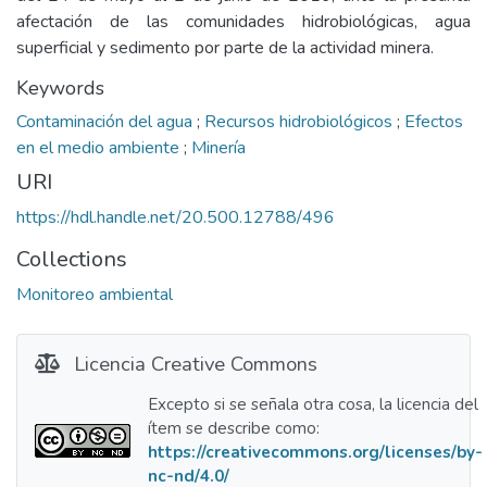
afectación de las comunidades hidrobiológicas, agua
superficial y sedimento por parte de la actividad minera.
Keywords
Contaminación del agua
;
Recursos hidrobiológicos
;
Efectos
en el medio ambiente
;
Minería
URI
https://hdl.handle.net/20.500.12788/496
Collections
Monitoreo ambiental
Licencia Creative Commons
Excepto si se señala otra cosa, la licencia del
ítem se describe como:
https://creativecommons.org/licenses/by-
nc-nd/4.0/