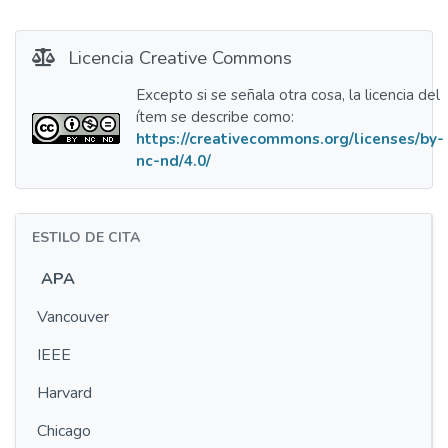
Licencia Creative Commons
Excepto si se señala otra cosa, la licencia del
ítem se describe como:
https://creativecommons.org/licenses/by-
nc-nd/4.0/
ESTILO DE CITA
APA
Vancouver
IEEE
Harvard
Chicago