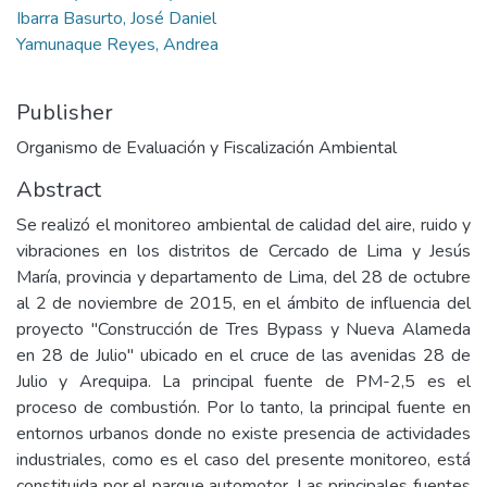
Ibarra Basurto, José Daniel
Yamunaque Reyes, Andrea
Publisher
Organismo de Evaluación y Fiscalización Ambiental
Abstract
Se realizó el monitoreo ambiental de calidad del aire, ruido y
vibraciones en los distritos de Cercado de Lima y Jesús
María, provincia y departamento de Lima, del 28 de octubre
al 2 de noviembre de 2015, en el ámbito de influencia del
proyecto "Construcción de Tres Bypass y Nueva Alameda
en 28 de Julio" ubicado en el cruce de las avenidas 28 de
Julio y Arequipa. La principal fuente de PM-2,5 es el
proceso de combustión. Por lo tanto, la principal fuente en
entornos urbanos donde no existe presencia de actividades
industriales, como es el caso del presente monitoreo, está
constituida por el parque automotor. Las principales fuentes