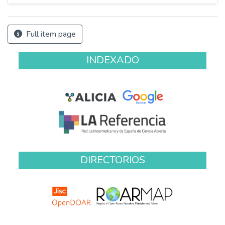
Full item page
INDEXADO
DIRECTORIOS