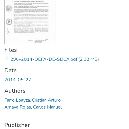
Files
IF_296-2014-OEFA-DE-SDCA.pdf
(2.08 MB)
Date
2014-05-27
Authors
Farro Loayza, Cristian Arturo
Amaya Rojas, Carlos Manuel
Publisher