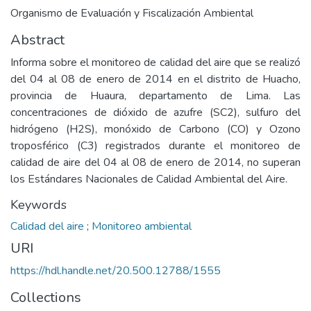
Organismo de Evaluación y Fiscalización Ambiental
Abstract
Informa sobre el monitoreo de calidad del aire que se realizó
del 04 al 08 de enero de 2014 en el distrito de Huacho,
provincia de Huaura, departamento de Lima. Las
concentraciones de dióxido de azufre (SC2), sulfuro del
hidrógeno (H2S), monóxido de Carbono (CO) y Ozono
troposférico (C3) registrados durante el monitoreo de
calidad de aire del 04 al 08 de enero de 2014, no superan
los Estándares Nacionales de Calidad Ambiental del Aire.
Keywords
Calidad del aire
;
Monitoreo ambiental
URI
https://hdl.handle.net/20.500.12788/1555
Collections