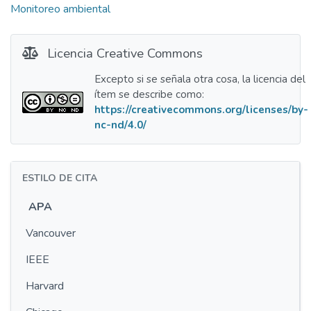
Monitoreo ambiental
Licencia Creative Commons
Excepto si se señala otra cosa, la licencia del
ítem se describe como:
https://creativecommons.org/licenses/by-
nc-nd/4.0/
ESTILO DE CITA
APA
Vancouver
IEEE
Harvard