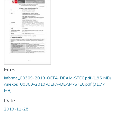
Files
Informe_00309-2019-OEFA-DEAM-STEC.pdf
(1.96 MB)
Anexos_00309-2019-OEFA-DEAM-STEC.pdf
(91.77
MB)
Date
2019-11-28