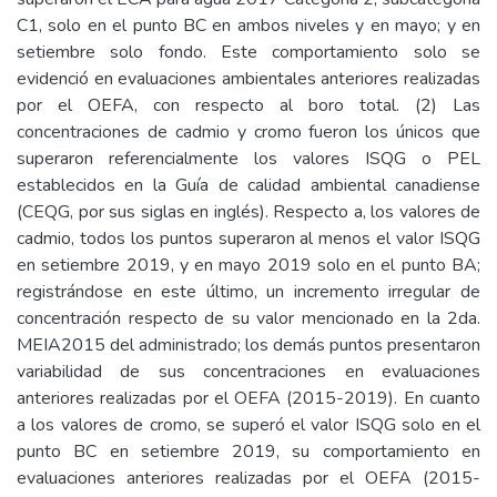
C1, solo en el punto BC en ambos niveles y en mayo; y en
setiembre solo fondo. Este comportamiento solo se
evidenció en evaluaciones ambientales anteriores realizadas
por el OEFA, con respecto al boro total. (2) Las
concentraciones de cadmio y cromo fueron los únicos que
superaron referencialmente los valores ISQG o PEL
establecidos en la Guía de calidad ambiental canadiense
(CEQG, por sus siglas en inglés). Respecto a, los valores de
cadmio, todos los puntos superaron al menos el valor ISQG
en setiembre 2019, y en mayo 2019 solo en el punto BA;
registrándose en este último, un incremento irregular de
concentración respecto de su valor mencionado en la 2da.
MEIA2015 del administrado; los demás puntos presentaron
variabilidad de sus concentraciones en evaluaciones
anteriores realizadas por el OEFA (2015-2019). En cuanto
a los valores de cromo, se superó el valor ISQG solo en el
punto BC en setiembre 2019, su comportamiento en
evaluaciones anteriores realizadas por el OEFA (2015-