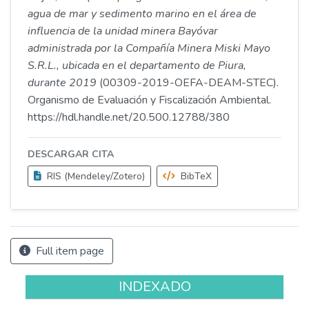
agua de mar y sedimento marino en el área de
influencia de la unidad minera Bayóvar
administrada por la Compañía Minera Miski Mayo
S.R.L., ubicada en el departamento de Piura,
durante 2019
(00309-2019-OEFA-DEAM-STEC).
Organismo de Evaluación y Fiscalización Ambiental.
https://hdl.handle.net/20.500.12788/380
DESCARGAR CITA
RIS (Mendeley/Zotero)
BibTeX
Full item page
INDEXADO