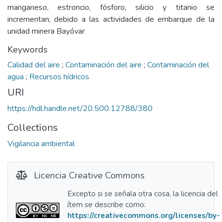
manganeso, estroncio, fósforo, silicio y titanio se
incrementan, debido a las actividades de embarque de la
unidad minera Bayóvar
Keywords
Calidad del aire
;
Contaminación del aire
;
Contaminación del
agua
;
Recursos hídricos
URI
https://hdl.handle.net/20.500.12788/380
Collections
Vigilancia ambiental
Licencia Creative Commons
Excepto si se señala otra cosa, la licencia del
ítem se describe como:
https://creativecommons.org/licenses/by-