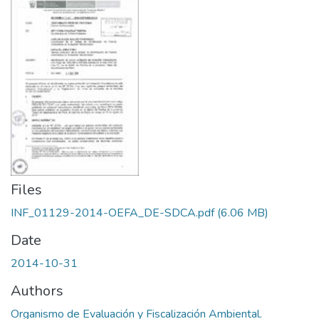
Files
INF_01129-2014-OEFA_DE-SDCA.pdf
(6.06 MB)
Date
2014-10-31
Authors
Organismo de Evaluación y Fiscalización Ambiental.