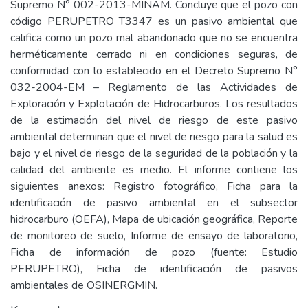
Supremo N° 002-2013-MINAM. Concluye que el pozo con
código PERUPETRO T3347 es un pasivo ambiental que
califica como un pozo mal abandonado que no se encuentra
herméticamente cerrado ni en condiciones seguras, de
conformidad con lo establecido en el Decreto Supremo N°
032-2004-EM – Reglamento de las Actividades de
Exploración y Explotación de Hidrocarburos. Los resultados
de la estimación del nivel de riesgo de este pasivo
ambiental determinan que el nivel de riesgo para la salud es
bajo y el nivel de riesgo de la seguridad de la población y la
calidad del ambiente es medio. El informe contiene los
siguientes anexos: Registro fotográfico, Ficha para la
identificación de pasivo ambiental en el subsector
hidrocarburo (OEFA), Mapa de ubicación geográfica, Reporte
de monitoreo de suelo, Informe de ensayo de laboratorio,
Ficha de información de pozo (fuente: Estudio
PERUPETRO), Ficha de identificación de pasivos
ambientales de OSINERGMIN.