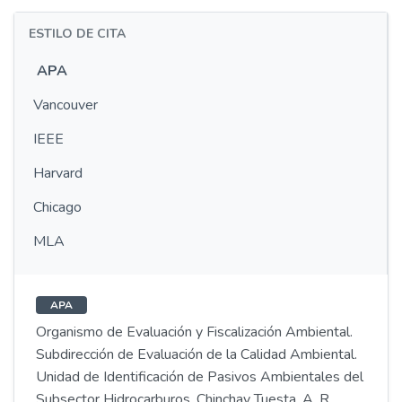
ESTILO DE CITA
APA
Vancouver
IEEE
Harvard
Chicago
MLA
APA
Organismo de Evaluación y Fiscalización Ambiental.
Subdirección de Evaluación de la Calidad Ambiental.
Unidad de Identificación de Pasivos Ambientales del
Subsector Hidrocarburos, Chinchay Tuesta, A. R.,