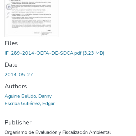
Files
IF_289-2014-OEFA-DE-SDCA.pdf
(3.23 MB)
Date
2014-05-27
Authors
Aguirre Bellido, Danny
Escriba Gutiérrez, Edgar
Publisher
Organismo de Evaluación y Fiscalización Ambiental