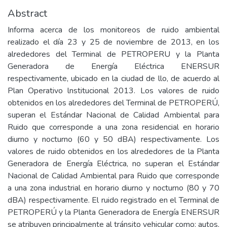
Abstract
Informa acerca de los monitoreos de ruido ambiental
realizado el día 23 y 25 de noviembre de 2013, en los
alrededores del Terminal de PETROPERU y la Planta
Generadora de Energía Eléctrica ENERSUR
respectivamente, ubicado en la ciudad de llo, de acuerdo al
Plan Operativo lnstitucional 2013. Los valores de ruido
obtenidos en los alrededores del Terminal de PETROPERÚ,
superan el Estándar Nacional de Calidad Ambiental para
Ruido que corresponde a una zona residencial en horario
diurno y nocturno (60 y 50 dBA) respectivamente. Los
valores de ruido obtenidos en los alrededores de la Planta
Generadora de Energía Eléctrica, no superan el Estándar
Nacional de Calidad Ambiental para Ruido que corresponde
a una zona industrial en horario diurno y nocturno (80 y 70
dBA) respectivamente. El ruido registrado en el Terminal de
PETROPERÚ y la Planta Generadora de Energía ENERSUR
se atribuyen principalmente al tránsito vehicular como: autos,