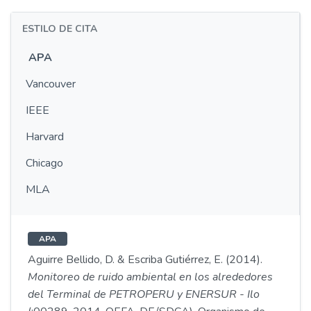
ESTILO DE CITA
APA
Vancouver
IEEE
Harvard
Chicago
MLA
APA
Aguirre Bellido, D. & Escriba Gutiérrez, E. (2014).
Monitoreo de ruido ambiental en los alrededores
del Terminal de PETROPERU y ENERSUR - Ilo