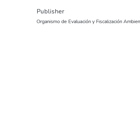
Publisher
Organismo de Evaluación y Fiscalización Ambien