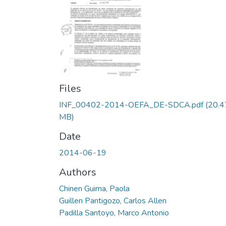
Files
INF_00402-2014-OEFA_DE-SDCA.pdf
(20.4
MB)
Date
2014-06-19
Authors
Chinen Guima, Paola
Guillen Pantigozo, Carlos Allen
Padilla Santoyo, Marco Antonio