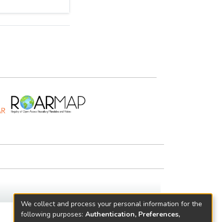
We collect and process your personal information for the
following purposes:
Authentication, Preferences,