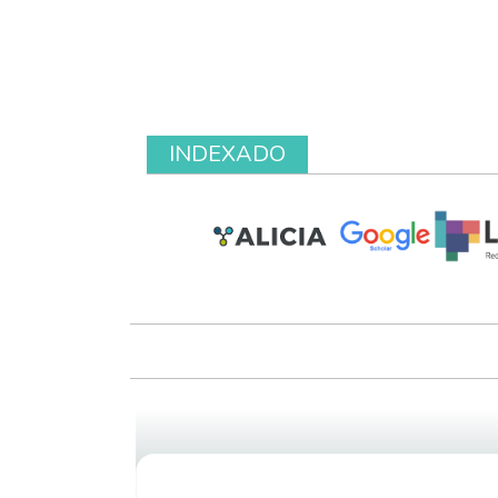
INDEXADO