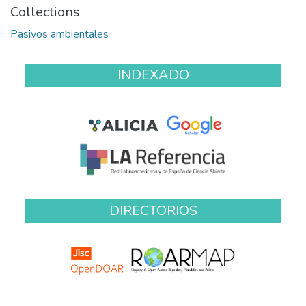
Collections
Pasivos ambientales
INDEXADO
DIRECTORIOS