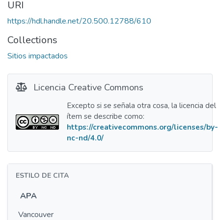
URI
https://hdl.handle.net/20.500.12788/610
Collections
Sitios impactados
Licencia Creative Commons
Excepto si se señala otra cosa, la licencia del
ítem se describe como:
https://creativecommons.org/licenses/by-
nc-nd/4.0/
ESTILO DE CITA
APA
Vancouver