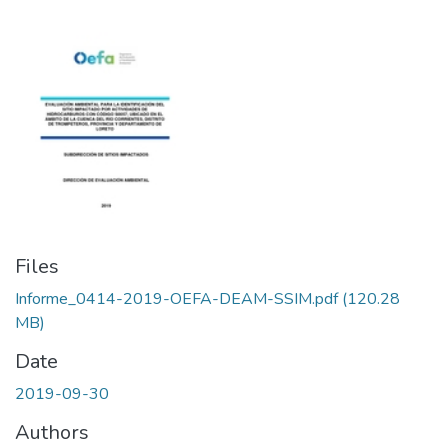
Files
Informe_0414-2019-OEFA-DEAM-SSIM.pdf
(120.28
MB)
Date
2019-09-30
Authors