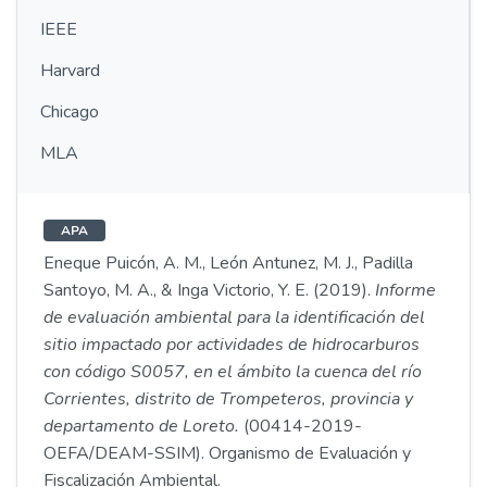
IEEE
Harvard
Chicago
MLA
APA
Eneque Puicón, A. M., León Antunez, M. J., Padilla
Santoyo, M. A., & Inga Victorio, Y. E. (2019).
Informe
de evaluación ambiental para la identificación del
sitio impactado por actividades de hidrocarburos
con código S0057, en el ámbito la cuenca del río
Corrientes, distrito de Trompeteros, provincia y
departamento de Loreto.
(00414-2019-
OEFA/DEAM-SSIM). Organismo de Evaluación y
Fiscalización Ambiental.