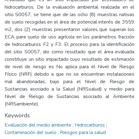
hidrocarburos. De la evaluación ambiental realizada en el
sitio S0057, se tiene que de las ocho (8) muestras nativas
de suelo recogidas en el área de potencial interés de 3559
m2, dos (2) muestras presentaron valores que superan los
ECA para suelo de uso agrícola en los parámetros fracción
de hidrocarburos F2 y F3. El proceso para la identificación
del sitio S0057, dio como resultado que el área evaluada
constituye un sitio impactado cuyo resultado de estimación
de nivel de riesgo es No aplica para el Nivel de Riesgo
Físico (NRF) debido a que no se encuentran instalaciones
mal abandonadas, bajo para el Nivel de Riesgo de
Sustancias asociado a la Salud (NRSsalud) y medio para
Nivel de Riesgo de Sustancias asociado al Ambiente
(NRSambiente).
Keywords
Evaluación del medio ambiente
;
Hidrocarburos
;
Contaminación del suelo
;
Riesgos para la salud