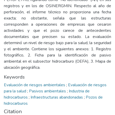
registros y en los de OSINERGMIN. Respecto al año de
perforación, el informe técnico no proporciona una fecha
exacta; no obstante, señala que las estructuras
corresponden a operaciones de empresas que cesaron
actividades y que el pozo carece de antecedentes
documentales que precisen su estado. La evaluación
determinó un nivel de riesgo bajo para la salud, la seguridad
y el ambiente. Contiene los siguientes anexos: 1. Registro
fotográfico, 2. Ficha para la identificación de pasivo
ambiental en el subsector hidrocarburo (OEFA), 3. Mapa de
ubicación geográfica.
Keywords
Evaluación de riesgos ambientales
;
Evaluación de riesgos
para la salud
;
Pasivos ambientales
;
Industria de
hidrocarburos
;
Infraestructuras abandonadas
;
Pozos de
hidrocarburos
Citation