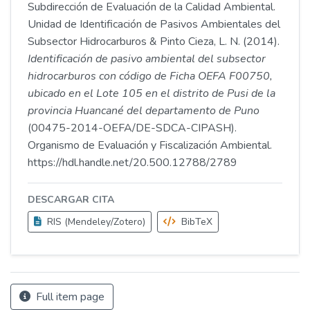
Subdirección de Evaluación de la Calidad Ambiental.
Unidad de Identificación de Pasivos Ambientales del
Subsector Hidrocarburos & Pinto Cieza, L. N. (2014).
Identificación de pasivo ambiental del subsector
hidrocarburos con código de Ficha OEFA F00750,
ubicado en el Lote 105 en el distrito de Pusi de la
provincia Huancané del departamento de Puno
(00475-2014-OEFA/DE-SDCA-CIPASH).
Organismo de Evaluación y Fiscalización Ambiental.
https://hdl.handle.net/20.500.12788/2789
DESCARGAR CITA
RIS (Mendeley/Zotero)
BibTeX
Full item page