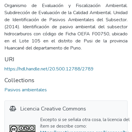
Organismo de Evaluación y Fiscalización Ambiental.
Subdirección de Evaluación de la Calidad Ambiental. Unidad
de Identificación de Pasivos Ambientales del Subsector.
(2014). Identificación de pasivo ambiental del subsector
hidrocarburos con código de Ficha OEFA F00750, ubicado
en el Lote 105 en el distrito de Pusi de la provincia
Huancané del departamento de Puno.
URI
https://hdl.handle.net/20.500.12788/2789
Collections
Pasivos ambientales
Licencia Creative Commons
Excepto si se señala otra cosa, la licencia del
ítem se describe como: