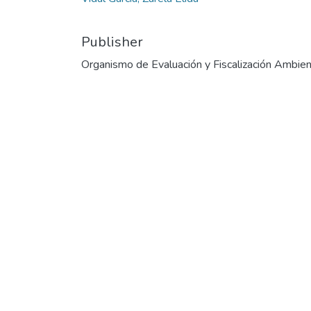
Publisher
Organismo de Evaluación y Fiscalización Ambien