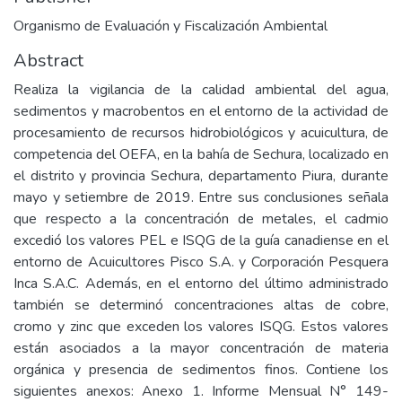
Organismo de Evaluación y Fiscalización Ambiental
Abstract
Realiza la vigilancia de la calidad ambiental del agua,
sedimentos y macrobentos en el entorno de la actividad de
procesamiento de recursos hidrobiológicos y acuicultura, de
competencia del OEFA, en la bahía de Sechura, localizado en
el distrito y provincia Sechura, departamento Piura, durante
mayo y setiembre de 2019. Entre sus conclusiones señala
que respecto a la concentración de metales, el cadmio
excedió los valores PEL e ISQG de la guía canadiense en el
entorno de Acuicultores Pisco S.A. y Corporación Pesquera
Inca S.A.C. Además, en el entorno del último administrado
también se determinó concentraciones altas de cobre,
cromo y zinc que exceden los valores ISQG. Estos valores
están asociados a la mayor concentración de materia
orgánica y presencia de sedimentos finos. Contiene los
siguientes anexos: Anexo 1. Informe Mensual N° 149-