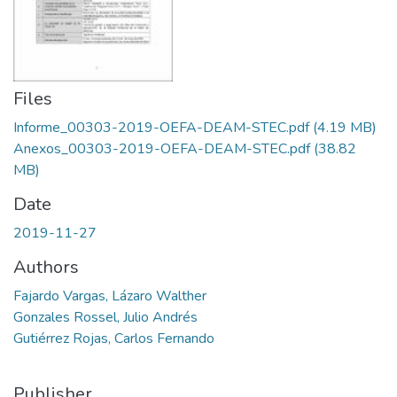
Files
Informe_00303-2019-OEFA-DEAM-STEC.pdf
(4.19 MB)
Anexos_00303-2019-OEFA-DEAM-STEC.pdf
(38.82
MB)
Date
2019-11-27
Authors
Fajardo Vargas, Lázaro Walther
Gonzales Rossel, Julio Andrés
Gutiérrez Rojas, Carlos Fernando
Publisher