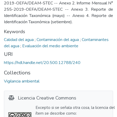
2019-OEFA/DEAM-STEC -- Anexo 2. Informe Mensual N°
255-2019-OEFA/DEAM-STEC -- Anexo 3. Reporte de
Identificación Taxonómica (mayo) -- Anexo 4. Reporte de
Identificación Taxonómica (setiembre).
Keywords
Calidad del agua
;
Contaminación del agua
;
Contaminantes
del agua
;
Evaluación del medio ambiente
URI
https://hdl.handle.net/20.500.12788/240
Collections
Vigilancia ambiental
Licencia Creative Commons
Excepto si se señala otra cosa, la licencia del
ítem se describe como: