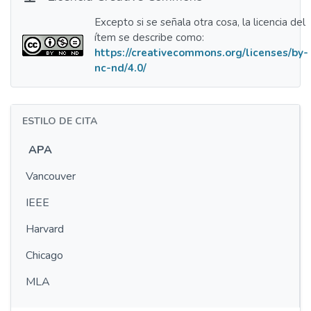
Excepto si se señala otra cosa, la licencia del
ítem se describe como:
https://creativecommons.org/licenses/by-
nc-nd/4.0/
ESTILO DE CITA
APA
Vancouver
IEEE
Harvard
Chicago
MLA