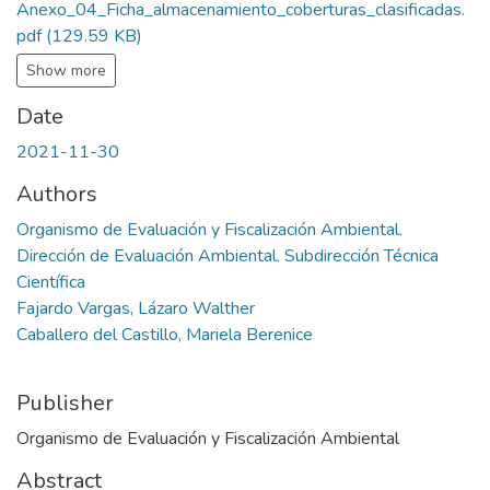
Anexo_04_Ficha_almacenamiento_coberturas_clasificadas.
pdf
(129.59 KB)
Show more
Date
2021-11-30
Authors
Organismo de Evaluación y Fiscalización Ambiental.
Dirección de Evaluación Ambiental. Subdirección Técnica
Científica
Fajardo Vargas, Lázaro Walther
Caballero del Castillo, Mariela Berenice
Publisher
Organismo de Evaluación y Fiscalización Ambiental
Abstract