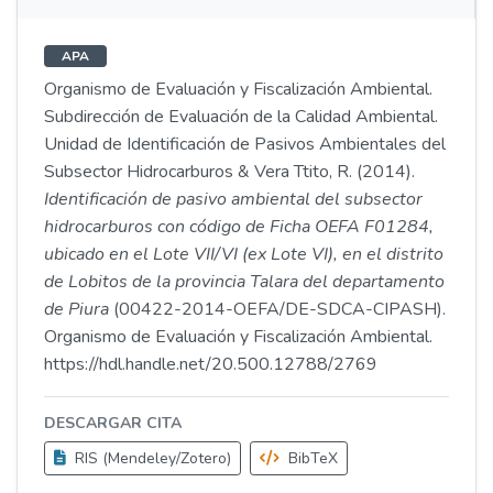
APA
Organismo de Evaluación y Fiscalización Ambiental.
Subdirección de Evaluación de la Calidad Ambiental.
Unidad de Identificación de Pasivos Ambientales del
Subsector Hidrocarburos & Vera Ttito, R. (2014).
Identificación de pasivo ambiental del subsector
hidrocarburos con código de Ficha OEFA F01284,
ubicado en el Lote VII/VI (ex Lote VI), en el distrito
de Lobitos de la provincia Talara del departamento
de Piura
(00422-2014-OEFA/DE-SDCA-CIPASH).
Organismo de Evaluación y Fiscalización Ambiental.
https://hdl.handle.net/20.500.12788/2769
DESCARGAR CITA
RIS (Mendeley/Zotero)
BibTeX