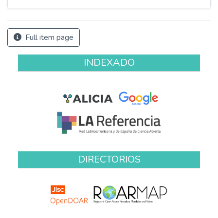
Full item page
INDEXADO
DIRECTORIOS