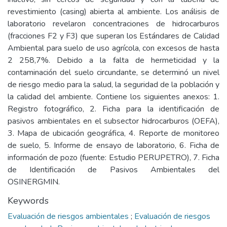
revestimiento (casing) abierta al ambiente. Los análisis de
laboratorio revelaron concentraciones de hidrocarburos
(fracciones F2 y F3) que superan los Estándares de Calidad
Ambiental para suelo de uso agrícola, con excesos de hasta
2 258,7%. Debido a la falta de hermeticidad y la
contaminación del suelo circundante, se determinó un nivel
de riesgo medio para la salud, la seguridad de la población y
la calidad del ambiente. Contiene los siguientes anexos: 1.
Registro fotográfico, 2. Ficha para la identificación de
pasivos ambientales en el subsector hidrocarburos (OEFA),
3. Mapa de ubicación geográfica, 4. Reporte de monitoreo
de suelo, 5. Informe de ensayo de laboratorio, 6. Ficha de
información de pozo (fuente: Estudio PERUPETRO), 7. Ficha
de Identificación de Pasivos Ambientales del
OSINERGMIN.
Keywords
Evaluación de riesgos ambientales
;
Evaluación de riesgos