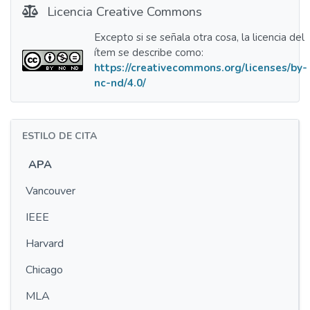
Licencia Creative Commons
Excepto si se señala otra cosa, la licencia del
ítem se describe como:
https://creativecommons.org/licenses/by-
nc-nd/4.0/
ESTILO DE CITA
APA
Vancouver
IEEE
Harvard
Chicago
MLA