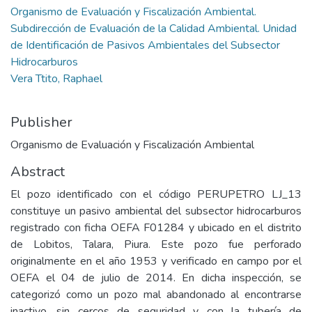
Organismo de Evaluación y Fiscalización Ambiental.
Subdirección de Evaluación de la Calidad Ambiental. Unidad
de Identificación de Pasivos Ambientales del Subsector
Hidrocarburos
Vera Ttito, Raphael
Publisher
Organismo de Evaluación y Fiscalización Ambiental
Abstract
El pozo identificado con el código PERUPETRO LJ_13
constituye un pasivo ambiental del subsector hidrocarburos
registrado con ficha OEFA F01284 y ubicado en el distrito
de Lobitos, Talara, Piura. Este pozo fue perforado
originalmente en el año 1953 y verificado en campo por el
OEFA el 04 de julio de 2014. En dicha inspección, se
categorizó como un pozo mal abandonado al encontrarse
inactivo, sin cercos de seguridad y con la tubería de