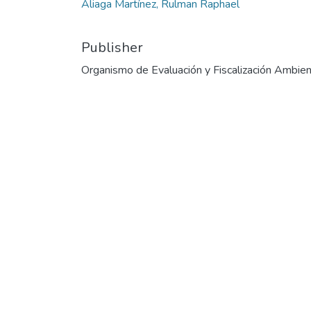
Aliaga Martínez, Rulman Raphael
Publisher
Organismo de Evaluación y Fiscalización Ambien