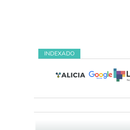
INDEXADO