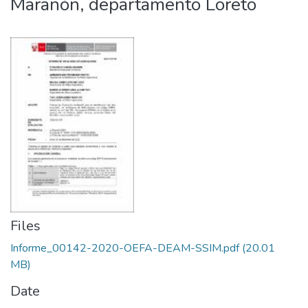
Marañón, departamento Loreto
Files
Informe_00142-2020-OEFA-DEAM-SSIM.pdf
(20.01
MB)
Date