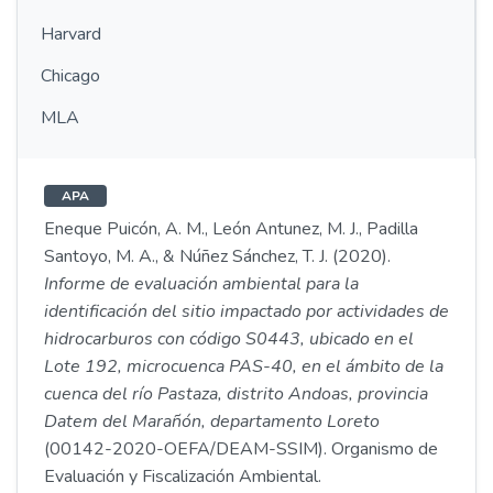
Harvard
Chicago
MLA
APA
Eneque Puicón, A. M., León Antunez, M. J., Padilla
Santoyo, M. A., & Núñez Sánchez, T. J. (2020).
Informe de evaluación ambiental para la
identificación del sitio impactado por actividades de
hidrocarburos con código S0443, ubicado en el
Lote 192, microcuenca PAS-40, en el ámbito de la
cuenca del río Pastaza, distrito Andoas, provincia
Datem del Marañón, departamento Loreto
(00142-2020-OEFA/DEAM-SSIM). Organismo de
Evaluación y Fiscalización Ambiental.