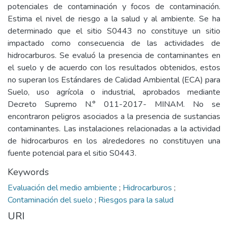
potenciales de contaminación y focos de contaminación.
Estima el nivel de riesgo a la salud y al ambiente. Se ha
determinado que el sitio S0443 no constituye un sitio
impactado como consecuencia de las actividades de
hidrocarburos. Se evaluó la presencia de contaminantes en
el suelo y de acuerdo con los resultados obtenidos, estos
no superan los Estándares de Calidad Ambiental (ECA) para
Suelo, uso agrícola o industrial, aprobados mediante
Decreto Supremo N.° 011-2017- MINAM. No se
encontraron peligros asociados a la presencia de sustancias
contaminantes. Las instalaciones relacionadas a la actividad
de hidrocarburos en los alrededores no constituyen una
fuente potencial para el sitio S0443.
Keywords
Evaluación del medio ambiente
;
Hidrocarburos
;
Contaminación del suelo
;
Riesgos para la salud
URI