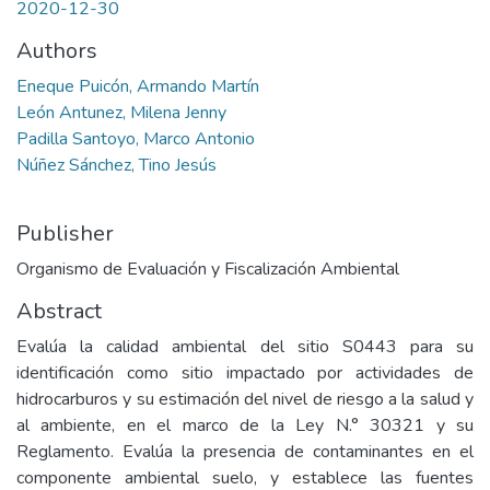
2020-12-30
Authors
Eneque Puicón, Armando Martín
León Antunez, Milena Jenny
Padilla Santoyo, Marco Antonio
Núñez Sánchez, Tino Jesús
Publisher
Organismo de Evaluación y Fiscalización Ambiental
Abstract
Evalúa la calidad ambiental del sitio S0443 para su
identificación como sitio impactado por actividades de
hidrocarburos y su estimación del nivel de riesgo a la salud y
al ambiente, en el marco de la Ley N.° 30321 y su
Reglamento. Evalúa la presencia de contaminantes en el
componente ambiental suelo, y establece las fuentes