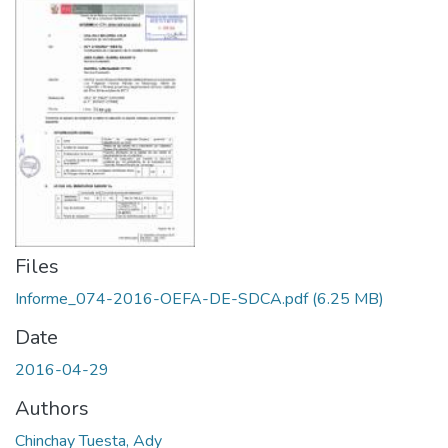
Files
Informe_074-2016-OEFA-DE-SDCA.pdf
(6.25 MB)
Date
2016-04-29
Authors
Chinchay Tuesta, Ady