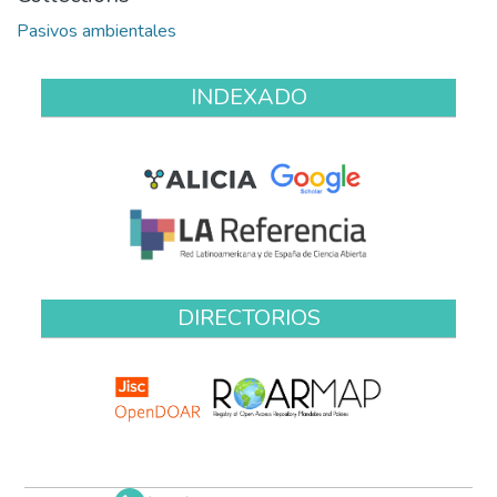
Pasivos ambientales
INDEXADO
DIRECTORIOS