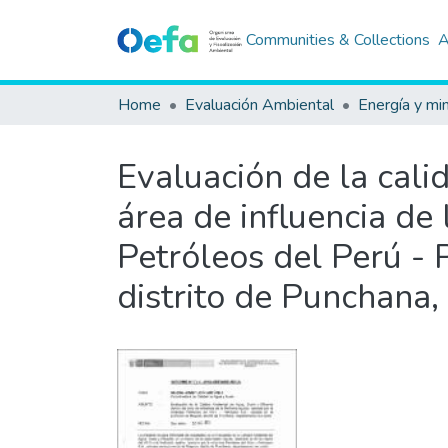
Communities & Collections
A
Home
Evaluación Ambiental
Energía y mi
Evaluación de la cali
área de influencia de
Petróleos del Perú - 
distrito de Punchana