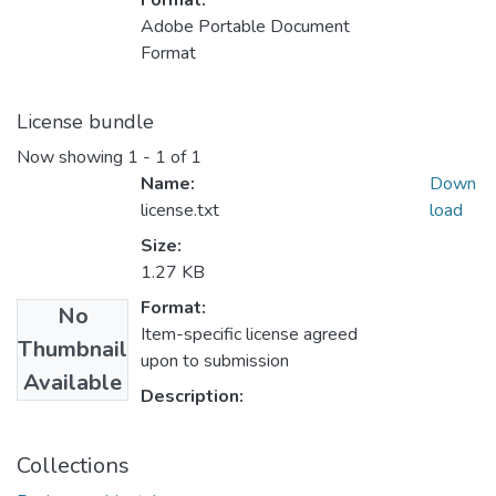
Format:
Adobe Portable Document
Format
License bundle
Now showing
1 - 1 of 1
Name:
Down
license.txt
load
Size:
1.27 KB
Format:
No
Item-specific license agreed
Thumbnail
upon to submission
Available
Description:
Collections