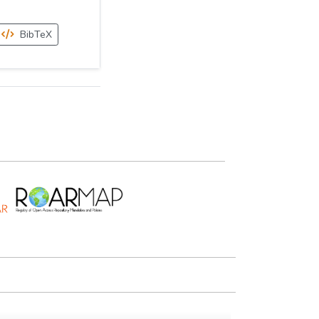
BibTeX