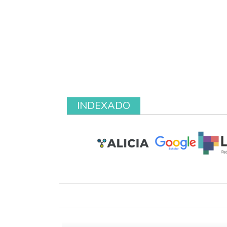
INDEXADO