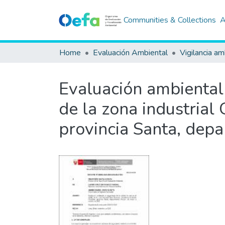
Communities & Collections
A
Home
Evaluación Ambiental
Vigilancia am
Evaluación ambiental 
de la zona industrial 
provincia Santa, dep