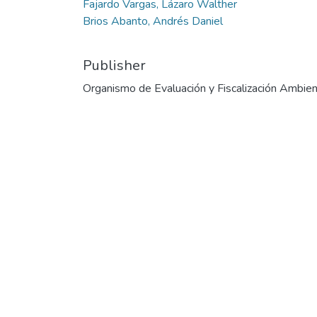
Fajardo Vargas, Lázaro Walther
Brios Abanto, Andrés Daniel
Publisher
Organismo de Evaluación y Fiscalización Ambien