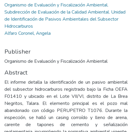
Organismo de Evaluación y Fiscalización Ambiental.
Subdirección de Evaluación de la Calidad Ambiental. Unidad
de Identificación de Pasivos Ambientales del Subsector
Hidrocarburos
Alfaro Coronel, Angela
Publisher
Organismo de Evaluación y Fiscalización Ambiental
Abstract
El informe detalla la identificación de un pasivo ambiental
del subsector hidrocarburos registrado bajo la Ficha OEFA
F01410 y ubicado en el Lote VII/VI, distrito de La Brea
Negritos, Talara. El elemento principal es el pozo mal
abandonado con código PERUPETRO T1076. Durante la
inspección, se halló un casing corroído y lleno de arena,
carente de tapones de cemento y señalización
reglamentaria, incumpliendo la normativa ambiental vigente.