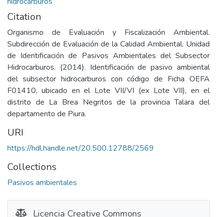
hidrocarburos
Citation
Organismo de Evaluación y Fiscalización Ambiental.
Subdirección de Evaluación de la Calidad Ambiental. Unidad
de Identificación de Pasivos Ambientales del Subsector
Hidrocarburos. (2014). Identificación de pasivo ambiental
del subsector hidrocarburos con código de Ficha OEFA
F01410, ubicado en el Lote VII/VI (ex Lote VII), en el
distrito de La Brea Negritos de la provincia Talara del
departamento de Piura.
URI
https://hdl.handle.net/20.500.12788/2569
Collections
Pasivos ambientales
Licencia Creative Commons