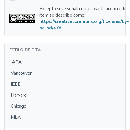
Excepto si se señala otra cosa, la licencia del
ítem se describe como:
https://creativecommons.org/licenses/by-
nc-nd/4.0/
ESTILO DE CITA
APA
Vancouver
IEEE
Harvard
Chicago
MLA