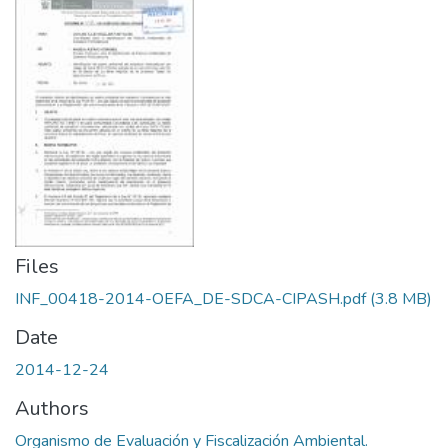
Files
INF_00418-2014-OEFA_DE-SDCA-CIPASH.pdf
(3.8 MB)
Date
2014-12-24
Authors
Organismo de Evaluación y Fiscalización Ambiental.