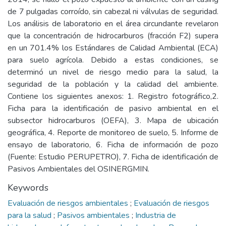
de 7 pulgadas corroído, sin cabezal ni válvulas de seguridad.
Los análisis de laboratorio en el área circundante revelaron
que la concentración de hidrocarburos (fracción F2) supera
en un 701.4% los Estándares de Calidad Ambiental (ECA)
para suelo agrícola. Debido a estas condiciones, se
determinó un nivel de riesgo medio para la salud, la
seguridad de la población y la calidad del ambiente.
Contiene los siguientes anexos: 1. Registro fotográfico,2.
Ficha para la identificación de pasivo ambiental en el
subsector hidrocarburos (OEFA), 3. Mapa de ubicación
geográfica, 4. Reporte de monitoreo de suelo, 5. Informe de
ensayo de laboratorio, 6. Ficha de información de pozo
(Fuente: Estudio PERUPETRO), 7. Ficha de identificación de
Pasivos Ambientales del OSINERGMIN.
Keywords
Evaluación de riesgos ambientales
;
Evaluación de riesgos
para la salud
;
Pasivos ambientales
;
Industria de