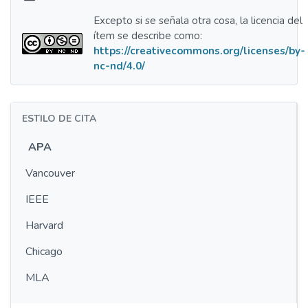
Excepto si se señala otra cosa, la licencia del
ítem se describe como:
https://creativecommons.org/licenses/by-
nc-nd/4.0/
ESTILO DE CITA
APA
Vancouver
IEEE
Harvard
Chicago
MLA