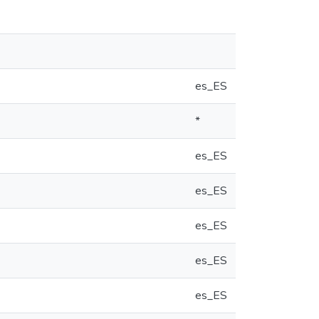
es_ES
*
es_ES
es_ES
es_ES
es_ES
es_ES