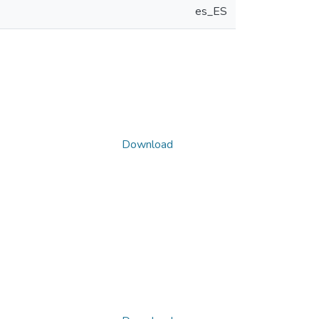
es_ES
Download