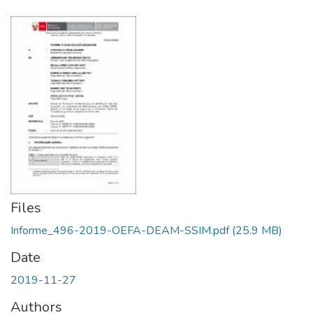
Files
Informe_496-2019-OEFA-DEAM-SSIM.pdf
(25.9 MB)
Date
2019-11-27
Authors