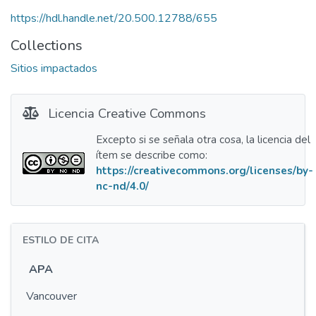
https://hdl.handle.net/20.500.12788/655
Collections
Sitios impactados
Licencia Creative Commons
Excepto si se señala otra cosa, la licencia del
ítem se describe como:
https://creativecommons.org/licenses/by-
nc-nd/4.0/
ESTILO DE CITA
APA
Vancouver