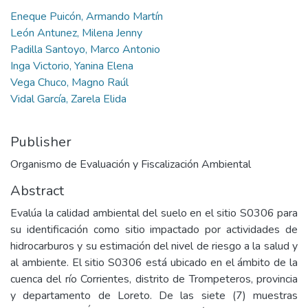
Eneque Puicón, Armando Martín
León Antunez, Milena Jenny
Padilla Santoyo, Marco Antonio
Inga Victorio, Yanina Elena
Vega Chuco, Magno Raúl
Vidal García, Zarela Elida
Publisher
Organismo de Evaluación y Fiscalización Ambiental
Abstract
Evalúa la calidad ambiental del suelo en el sitio S0306 para
su identificación como sitio impactado por actividades de
hidrocarburos y su estimación del nivel de riesgo a la salud y
al ambiente. El sitio S0306 está ubicado en el ámbito de la
cuenca del río Corrientes, distrito de Trompeteros, provincia
y departamento de Loreto. De las siete (7) muestras