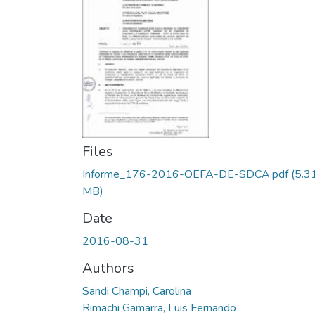
Files
Informe_176-2016-OEFA-DE-SDCA.pdf
(5.3
MB)
Date
2016-08-31
Authors
Sandi Champi, Carolina
Rimachi Gamarra, Luis Fernando