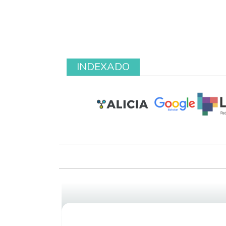
INDEXADO