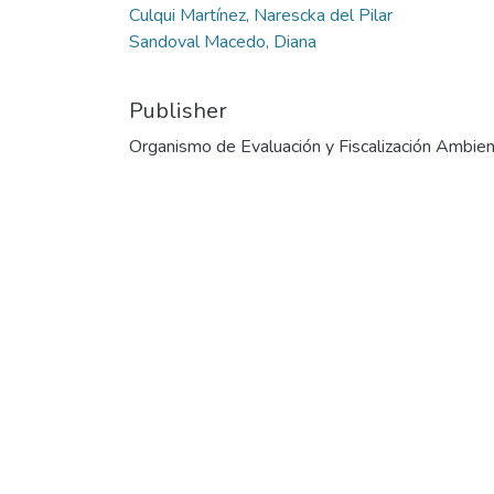
Culqui Martínez, Narescka del Pilar
Sandoval Macedo, Diana
Publisher
Organismo de Evaluación y Fiscalización Ambien