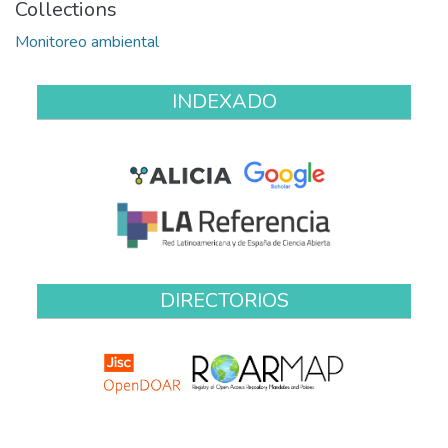
Collections
Monitoreo ambiental
INDEXADO
DIRECTORIOS