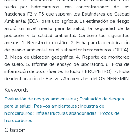
suelo por hidrocarburos, con concentraciones de las
fracciones F2 y F3 que superan los Estándares de Calidad
Ambiental (ECA) para uso agrícola. La estimación de riesgo
arrojó un nivel medio para la salud, la seguridad de la
población y la calidad ambiental. Contiene los siguientes
anexos: 1. Registro fotográfico, 2. Ficha para la identificación
de pasivo ambiental en el subsector hidrocarburos (OEFA),
3. Mapa de ubicación geográfica, 4. Reporte de monitoreo
de suelo, 5. Informe de ensayo de laboratorio, 6. Ficha de
información de pozo (fuente: Estudio PERUPETRO), 7. Ficha
de identificación de Pasivos Ambientales del OSINERGMIN.
Keywords
Evaluación de riesgos ambientales
;
Evaluación de riesgos
para la salud
;
Pasivos ambientales
;
Industria de
hidrocarburos
;
Infraestructuras abandonadas
;
Pozos de
hidrocarburos
Citation