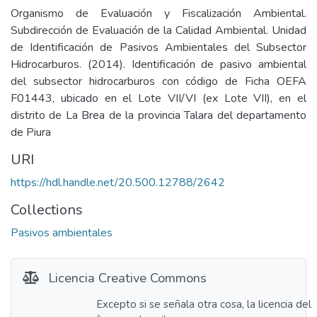
Organismo de Evaluación y Fiscalización Ambiental.
Subdirección de Evaluación de la Calidad Ambiental. Unidad
de Identificación de Pasivos Ambientales del Subsector
Hidrocarburos. (2014). Identificación de pasivo ambiental
del subsector hidrocarburos con código de Ficha OEFA
F01443, ubicado en el Lote VII/VI (ex Lote VII), en el
distrito de La Brea de la provincia Talara del departamento
de Piura
URI
https://hdl.handle.net/20.500.12788/2642
Collections
Pasivos ambientales
Licencia Creative Commons
Excepto si se señala otra cosa, la licencia del