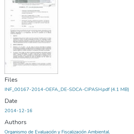
Files
INF_00167-2014-OEFA_DE-SDCA-CIPASH.pdf
(4.1 MB)
Date
2014-12-16
Authors
Organismo de Evaluación y Fiscalización Ambiental.