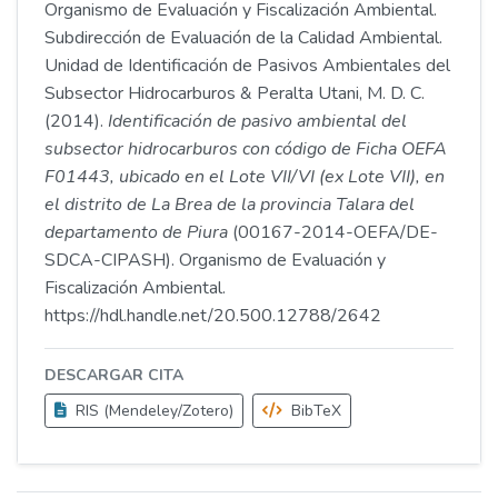
Organismo de Evaluación y Fiscalización Ambiental.
Subdirección de Evaluación de la Calidad Ambiental.
Unidad de Identificación de Pasivos Ambientales del
Subsector Hidrocarburos & Peralta Utani, M. D. C.
(2014).
Identificación de pasivo ambiental del
subsector hidrocarburos con código de Ficha OEFA
F01443, ubicado en el Lote VII/VI (ex Lote VII), en
el distrito de La Brea de la provincia Talara del
departamento de Piura
(00167-2014-OEFA/DE-
SDCA-CIPASH). Organismo de Evaluación y
Fiscalización Ambiental.
https://hdl.handle.net/20.500.12788/2642
DESCARGAR CITA
RIS (Mendeley/Zotero)
BibTeX