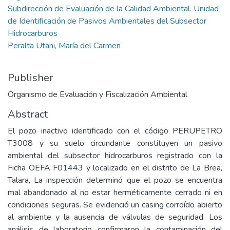
Subdirección de Evaluación de la Calidad Ambiental. Unidad
de Identificación de Pasivos Ambientales del Subsector
Hidrocarburos
Peralta Utani, María del Carmen
Publisher
Organismo de Evaluación y Fiscalización Ambiental
Abstract
El pozo inactivo identificado con el código PERUPETRO
T3008 y su suelo circundante constituyen un pasivo
ambiental del subsector hidrocarburos registrado con la
Ficha OEFA F01443 y localizado en el distrito de La Brea,
Talara, La inspección determinó que el pozo se encuentra
mal abandonado al no estar herméticamente cerrado ni en
condiciones seguras. Se evidenció un casing corroído abierto
al ambiente y la ausencia de válvulas de seguridad. Los
análisis de laboratorio confirmaron la contaminación del