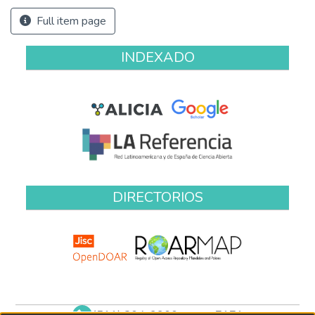
Full item page
INDEXADO
DIRECTORIOS