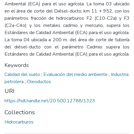
Ambiental (ECA) para el uso agrícola. La toma 03 ubicado
en el área de corte del Diésel-ducto, km 11 + 952, con los
parámetros fracción de hidrocarburos F2 (C10-C2a) y F3
(C2a-C4o) y los metales cadmio y mercurio, supera los
Estándares de Calidad Ambiental (ECA) para el uso agrícola.
La toma 04 ubicada a 200 m. del área de corte de tubería
del diésel-ducto con el parámetro Cadmio supera los
Estándares de Calidad Ambiental (ECA) para el uso agrícola.
Keywords
Calidad del suelo
;
Evaluación del medio ambiente
;
Industria
petrolera
;
Oleoductos
URI
https://hdl.handle.net/20.500.12788/1323
Collections
Hidrocarburos