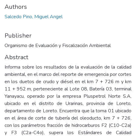
Authors
Salcedo Pino, Miguel Angel
Publisher
Organismo de Evaluación y Fiscalización Ambiental
Abstract
Informa sobre los resultados de la evaluación de la calidad
ambiental, en el marco del reporte de emergencia por cortes
en los duetos de crudo y diésel en el km 7 + 726 m y km
11 + 952 m, perteneciente al Lote 08, Batería 03, terminal
Yanayacu, operado por la empresa Pluspetrol Norte S.A,
ubicado en el distrito de Urarinas, provincia de Loreto,
departamento de Loreto. Encuentra que la toma 01 ubicado
en el área de corte de tubería del oleoducto, km 7 + 726,
con los parámetros fracción de hidrocarburos F2 (C10-C2a)
y F3 (C2a-C4o), supera los Estándares de Calidad