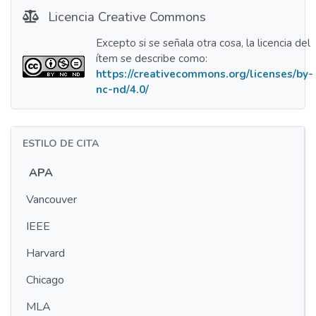
Licencia Creative Commons
Excepto si se señala otra cosa, la licencia del
ítem se describe como:
https://creativecommons.org/licenses/by-
nc-nd/4.0/
ESTILO DE CITA
APA
Vancouver
IEEE
Harvard
Chicago
MLA