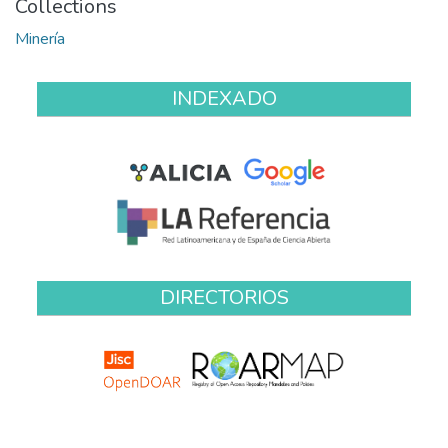
Collections
Minería
INDEXADO
DIRECTORIOS