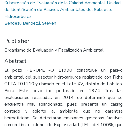
Subdirección de Evaluación de la Calidad Ambiental. Unidad
de Identificación de Pasivos Ambientales del Subsector
Hidrocarburos
Bendezú Bendezú, Steven
Publisher
Organismo de Evaluación y Fiscalización Ambiental
Abstract
El pozo PERUPETRO L1990 constituye un pasivo
ambiental del subsector hidrocarburos registrado con Ficha
OEFA F01110 y ubicado en el Lote XV, distrito de Lobitos,
Piura. Este pozo fue perforado en 1974. Tras las
evaluaciones realizadas en 2014, se determinó que se
encuentra mal abandonado, pues presenta un casing
corroído y abierto al ambiente que no garantiza
hermeticidad. Se detectaron emisiones gaseosas fugitivas
con un Límite Inferior de Explosividad (LEL) del 100%, que