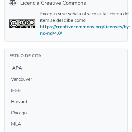
Licencia Creative Commons
Excepto si se señala otra cosa, la licencia del
ítem se describe como:
https://creativecommons.org/licenses/by-
nc-nd/4.0/
ESTILO DE CITA
APA
Vancouver
IEEE
Harvard
Chicago
MLA