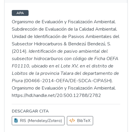
APA
Organismo de Evaluación y Fiscalización Ambiental.
Subdirección de Evaluación de la Calidad Ambiental.
Unidad de Identificación de Pasivos Ambientales del
Subsector Hidrocarburos & Bendezú Bendezú, S.
(2014).
Identificación de pasivo ambiental del
subsector hidrocarburos con código de Ficha OEFA
F01110, ubicado en el Lote XV, en el distrito de
Lobitos de la provincia Talara del departamento de
Piura
(00466-2014-OEFA/DE-SDCA-CIPASH).
Organismo de Evaluación y Fiscalización Ambiental.
https://hdl.handle.net/20.500.12788/2782
DESCARGAR CITA
RIS (Mendeley/Zotero)
BibTeX