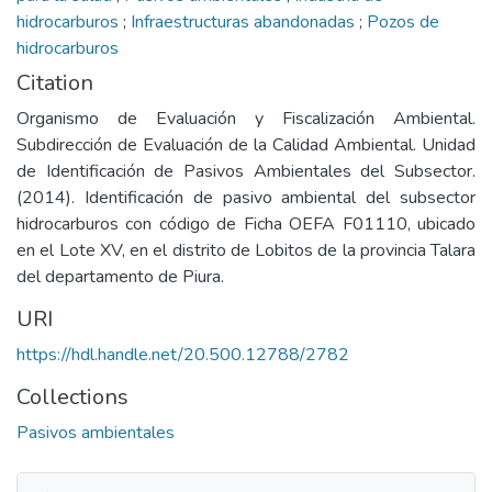
hidrocarburos
;
Infraestructuras abandonadas
;
Pozos de
hidrocarburos
Citation
Organismo de Evaluación y Fiscalización Ambiental.
Subdirección de Evaluación de la Calidad Ambiental. Unidad
de Identificación de Pasivos Ambientales del Subsector.
(2014). Identificación de pasivo ambiental del subsector
hidrocarburos con código de Ficha OEFA F01110, ubicado
en el Lote XV, en el distrito de Lobitos de la provincia Talara
del departamento de Piura.
URI
https://hdl.handle.net/20.500.12788/2782
Collections
Pasivos ambientales