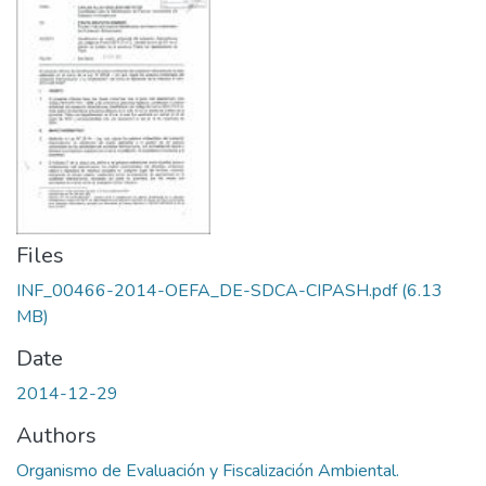
Files
INF_00466-2014-OEFA_DE-SDCA-CIPASH.pdf
(6.13
MB)
Date
2014-12-29
Authors
Organismo de Evaluación y Fiscalización Ambiental.