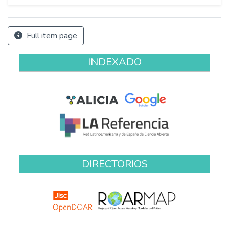
Full item page
INDEXADO
DIRECTORIOS