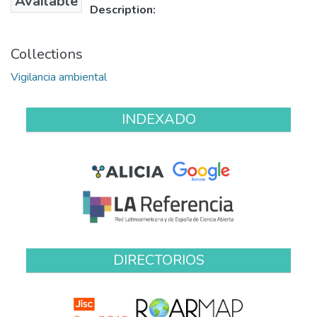
Available
Description:
Collections
Vigilancia ambiental
INDEXADO
DIRECTORIOS