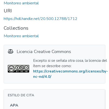
Monitoreo ambiental
URI
https://hdl.handle.net/20.500.12788/1712
Collections
Monitoreo ambiental
Licencia Creative Commons
Excepto si se señala otra cosa, la licencia del
ítem se describe como:
https://creativecommons.org/licenses/by-
nc-nd/4.0/
ESTILO DE CITA
APA