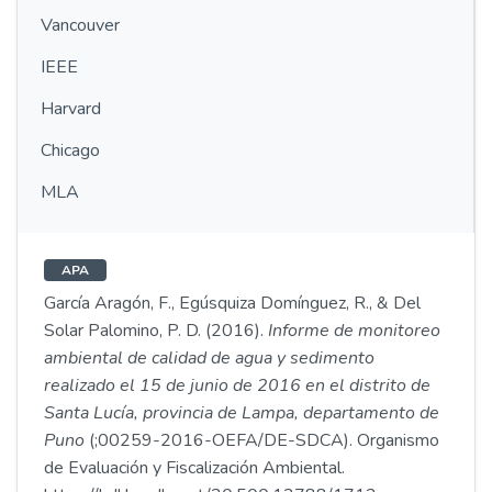
Vancouver
IEEE
Harvard
Chicago
MLA
APA
García Aragón, F., Egúsquiza Domínguez, R., & Del
Solar Palomino, P. D. (2016).
Informe de monitoreo
ambiental de calidad de agua y sedimento
realizado el 15 de junio de 2016 en el distrito de
Santa Lucía, provincia de Lampa, departamento de
Puno
(;00259-2016-OEFA/DE-SDCA). Organismo
de Evaluación y Fiscalización Ambiental.