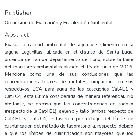
Publisher
Organismo de Evaluación y Fiscalización Ambiental
Abstract
Evalúa la calidad ambiental de agua y sedimento en la
laguna Lagunillas, ubicada en el distrito de Santa Lucía,
provincia de Lampa, departamento de Puno, sobre la base
del monitoreo ambiental realizado el 15 de junio de 2016.
Menciona como una de sus conclusiones que las
concentraciones totales de metales cumplieron con sus
respectivos ECA para agua de las categorías Cat4E1 y
Cat2C4, esta última considerada de manera referencial. No
obstante, se precisa que las concentraciones de cadmio
(respecto de la Cat4E1), selenio y talio (ambas respecto de
Cat4E1 y Cat2C4) estuvieron por debajo del límite de
cuantificación del método de laboratorio; al respecto, debido
a que los límites de cuantificación son mayores que los