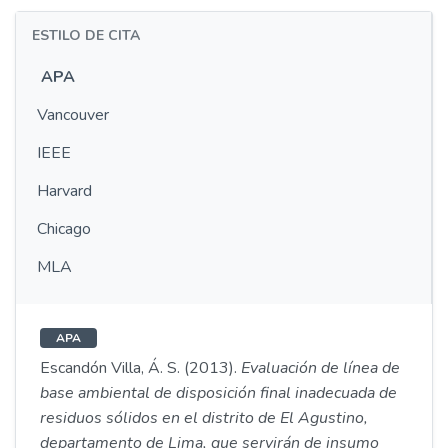
ESTILO DE CITA
APA
Vancouver
IEEE
Harvard
Chicago
MLA
APA
Escandón Villa, Á. S. (2013).
Evaluación de línea de
base ambiental de disposición final inadecuada de
residuos sólidos en el distrito de El Agustino,
departamento de Lima, que servirán de insumo