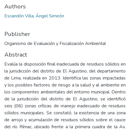
Authors
Escandón Villa, Ángel Simeón
Publisher
Organismo de Evaluación y Fiscalización Ambiental
Abstract
Evalúa la disposición final inadecuada de residuos sólidos en
la jurisdicción del distrito de El Agustino, del departamento
de Lima, realizada en 2013. Identifica las zonas impactadas
y los posibles factores de riesgo a la salud y al ambiente en
los componentes ambientales del entorno municipal. Dentro
de la jurisdicción del distrito de El Agustino, se identificó
seis (06) zonas críticas de manejo inadecuado de residuos
sólidos municipales. Se constató, la existencia de una zona
de arrojo y acumulación de residuos sólidos sobre el cauce
del río Rímac, ubicado frente a la primera cuadra de la Av.