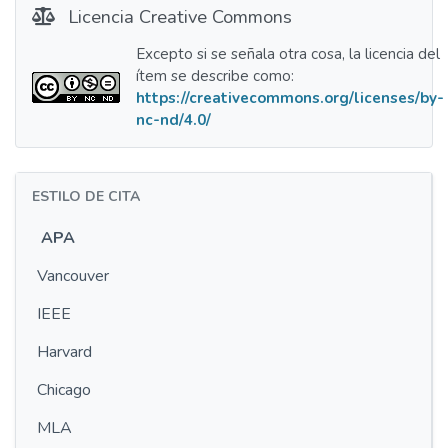
Licencia Creative Commons
Excepto si se señala otra cosa, la licencia del
ítem se describe como:
https://creativecommons.org/licenses/by-
nc-nd/4.0/
ESTILO DE CITA
APA
Vancouver
IEEE
Harvard
Chicago
MLA