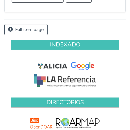
Full item page
INDEXADO
DIRECTORIOS