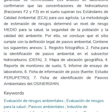
confirmaron que las concentraciones de hidrocarburos
(fracciones F2 y F3) en el suelo superan los Estándares de
Calidad Ambiental (ECA) para uso agrícola. La metodología
de estimación de riesgos determinó un nivel de riesgo
MEDIO para la salud, la seguridad de la población y la
calidad del ambiente. Por ello, se concluye que el sitio
cumple con la definición legal de pasivo ambiental. Contiene
los siguientes anexos: 1. Registro fotográfico, 2. Ficha para
la identificación de pasivo ambiental en el subsector
hidrocarburos (OEFA), 3. Mapa de ubicación geográfica, 4.
Reporte de monitoreo de suelo, 5. Informe de ensayo de
laboratorio, 6. Ficha de información de pozo (fuente: Estudio
PERUPETRO), 7. Ficha de identificación de Pasivos
Ambientales del OSINERGMIN.
Keywords
Evaluación de riesgos ambientales
;
Evaluación de riesgos
para la salud
;
Pasivos ambientales
;
Industria de