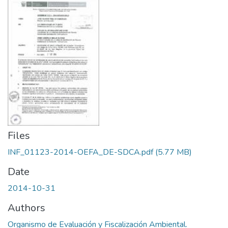
Files
INF_01123-2014-OEFA_DE-SDCA.pdf
(5.77 MB)
Date
2014-10-31
Authors
Organismo de Evaluación y Fiscalización Ambiental.