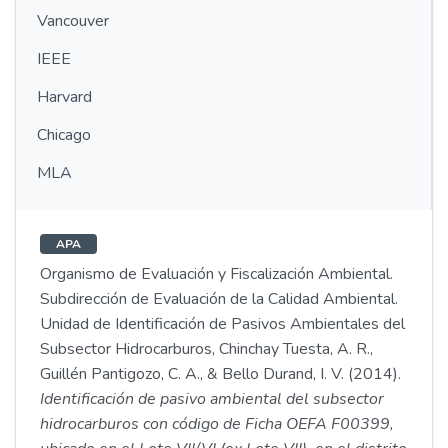
Vancouver
IEEE
Harvard
Chicago
MLA
APA
Organismo de Evaluación y Fiscalización Ambiental.
Subdirección de Evaluación de la Calidad Ambiental.
Unidad de Identificación de Pasivos Ambientales del
Subsector Hidrocarburos, Chinchay Tuesta, A. R.,
Guillén Pantigozo, C. A., & Bello Durand, I. V. (2014).
Identificación de pasivo ambiental del subsector
hidrocarburos con código de Ficha OEFA F00399,