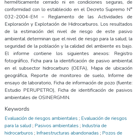
herméticamente cerrado ni en condiciones seguras, de
conformidad con lo establecido en el Decreto Supremo N°
032-2004-EM – Reglamento de las Actividades de
Exploración y Explotación de Hidrocarburos. Los resultados
de la estimación del nivel de riesgo de este pasivo
ambiental determinan que el nivel de riesgo para la salud, la
seguridad de la población y la calidad del ambiente es bajo.
El informe contiene los siguientes anexos: Registro
fotográfico, Ficha para la identificación de pasivo ambiental
en el subsector hidrocarburo (OEFA), Mapa de ubicación
geográfica, Reporte de monitoreo de suelo, Informe de
ensayo de laboratorio, Ficha de información de pozo (fuente:
Estudio PERUPETRO), Ficha de identificación de pasivos
ambientales de OSINERGMIN.
Keywords
Evaluación de riesgos ambientales
;
Evaluación de riesgos
para la salud
;
Pasivos ambientales
;
Industria de
hidrocarburos
;
Infraestructuras abandonadas
;
Pozos de