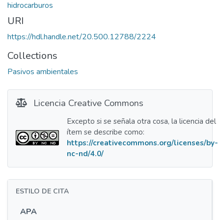
hidrocarburos
URI
https://hdl.handle.net/20.500.12788/2224
Collections
Pasivos ambientales
Licencia Creative Commons
Excepto si se señala otra cosa, la licencia del
ítem se describe como:
https://creativecommons.org/licenses/by-
nc-nd/4.0/
ESTILO DE CITA
APA