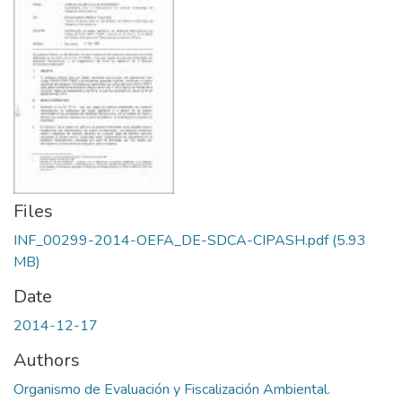
Files
INF_00299-2014-OEFA_DE-SDCA-CIPASH.pdf
(5.93
MB)
Date
2014-12-17
Authors
Organismo de Evaluación y Fiscalización Ambiental.