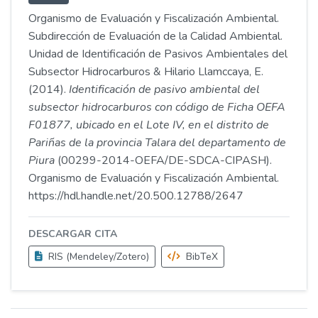
Organismo de Evaluación y Fiscalización Ambiental.
Subdirección de Evaluación de la Calidad Ambiental.
Unidad de Identificación de Pasivos Ambientales del
Subsector Hidrocarburos & Hilario Llamccaya, E.
(2014).
Identificación de pasivo ambiental del
subsector hidrocarburos con código de Ficha OEFA
F01877, ubicado en el Lote IV, en el distrito de
Pariñas de la provincia Talara del departamento de
Piura
(00299-2014-OEFA/DE-SDCA-CIPASH).
Organismo de Evaluación y Fiscalización Ambiental.
https://hdl.handle.net/20.500.12788/2647
DESCARGAR CITA
RIS (Mendeley/Zotero)
BibTeX