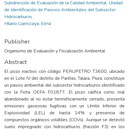
Subdirección de Evaluación de la Calidad Ambiental. Unidad
de Identificación de Pasivos Ambientales del Subsector
Hidrocarburos
Hilario Llamccaya, Elma
Publisher
Organismo de Evaluación y Fiscalización Ambiental
Abstract
El pozo inactivo con código PERUPETRO T3600, ubicado
en el Lote IV del distrito de Pariñas, Talara, Piura, constituye
un pasivo ambiental del subsector hidrocarburos identificado
con la Ficha OEFA F01877. El pozo califica como mal
abandonado al no estar herméticamente cerrado, presenta
emisiones gaseosas fugitivas con un Límite Inferior de
Explosividad (LEL) de hasta 14% y presencia de
compuestos orgánicos volátiles (COVs). Aunque se detectó
suelo impregnado con hidrocarburos (fracción F3) en los