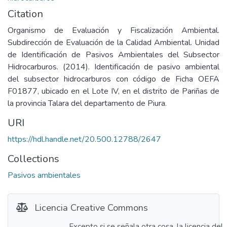
Citation
Organismo de Evaluación y Fiscalización Ambiental.
Subdirección de Evaluación de la Calidad Ambiental. Unidad
de Identificación de Pasivos Ambientales del Subsector
Hidrocarburos. (2014). Identificación de pasivo ambiental
del subsector hidrocarburos con código de Ficha OEFA
F01877, ubicado en el Lote IV, en el distrito de Pariñas de
la provincia Talara del departamento de Piura.
URI
https://hdl.handle.net/20.500.12788/2647
Collections
Pasivos ambientales
Licencia Creative Commons
Excepto si se señala otra cosa, la licencia del